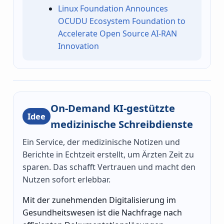
Linux Foundation Announces
OCUDU Ecosystem Foundation to
Accelerate Open Source AI-RAN
Innovation
On-Demand KI-gestützte
Idee
medizinische Schreibdienste
Ein Service, der medizinische Notizen und
Berichte in Echtzeit erstellt, um Ärzten Zeit zu
sparen. Das schafft Vertrauen und macht den
Nutzen sofort erlebbar.
Mit der zunehmenden Digitalisierung im
Gesundheitswesen ist die Nachfrage nach