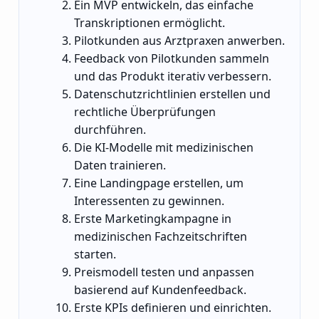
Ein MVP entwickeln, das einfache
Transkriptionen ermöglicht.
Pilotkunden aus Arztpraxen anwerben.
Feedback von Pilotkunden sammeln
und das Produkt iterativ verbessern.
Datenschutzrichtlinien erstellen und
rechtliche Überprüfungen
durchführen.
Die KI-Modelle mit medizinischen
Daten trainieren.
Eine Landingpage erstellen, um
Interessenten zu gewinnen.
Erste Marketingkampagne in
medizinischen Fachzeitschriften
starten.
Preismodell testen und anpassen
basierend auf Kundenfeedback.
Erste KPIs definieren und einrichten.