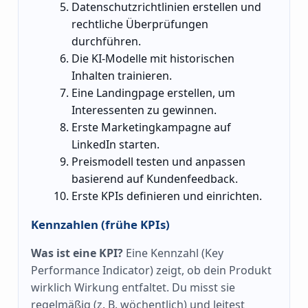
Datenschutzrichtlinien erstellen und
rechtliche Überprüfungen
durchführen.
Die KI-Modelle mit historischen
Inhalten trainieren.
Eine Landingpage erstellen, um
Interessenten zu gewinnen.
Erste Marketingkampagne auf
LinkedIn starten.
Preismodell testen und anpassen
basierend auf Kundenfeedback.
Erste KPIs definieren und einrichten.
Kennzahlen (frühe KPIs)
Was ist eine KPI?
Eine Kennzahl (Key
Performance Indicator) zeigt, ob dein Produkt
wirklich Wirkung entfaltet. Du misst sie
regelmäßig (z. B. wöchentlich) und leitest