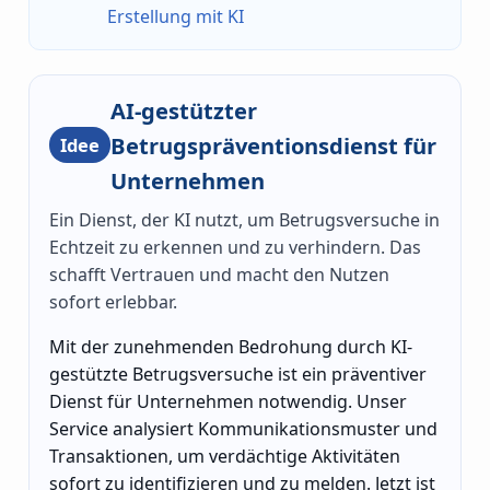
Erstellung mit KI
AI-gestützter
Betrugspräventionsdienst für
Idee
Unternehmen
Ein Dienst, der KI nutzt, um Betrugsversuche in
Echtzeit zu erkennen und zu verhindern. Das
schafft Vertrauen und macht den Nutzen
sofort erlebbar.
Mit der zunehmenden Bedrohung durch KI-
gestützte Betrugsversuche ist ein präventiver
Dienst für Unternehmen notwendig. Unser
Service analysiert Kommunikationsmuster und
Transaktionen, um verdächtige Aktivitäten
sofort zu identifizieren und zu melden. Jetzt ist