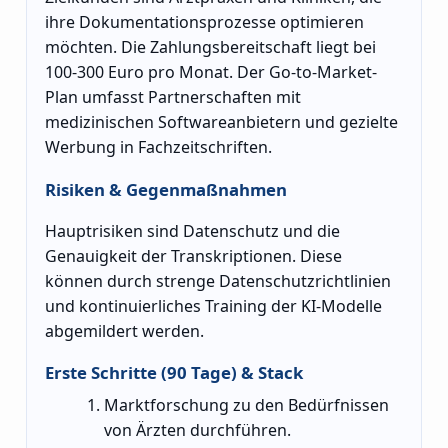
ihre Dokumentationsprozesse optimieren
möchten. Die Zahlungsbereitschaft liegt bei
100-300 Euro pro Monat. Der Go-to-Market-
Plan umfasst Partnerschaften mit
medizinischen Softwareanbietern und gezielte
Werbung in Fachzeitschriften.
Risiken & Gegenmaßnahmen
Hauptrisiken sind Datenschutz und die
Genauigkeit der Transkriptionen. Diese
können durch strenge Datenschutzrichtlinien
und kontinuierliches Training der KI-Modelle
abgemildert werden.
Erste Schritte (90 Tage) & Stack
Marktforschung zu den Bedürfnissen
von Ärzten durchführen.