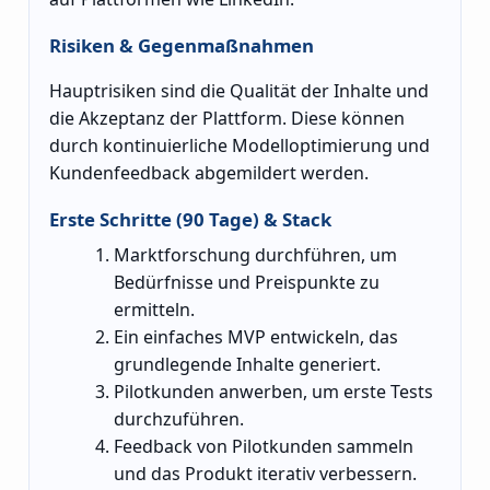
Risiken & Gegenmaßnahmen
Hauptrisiken sind die Qualität der Inhalte und
die Akzeptanz der Plattform. Diese können
durch kontinuierliche Modelloptimierung und
Kundenfeedback abgemildert werden.
Erste Schritte (90 Tage) & Stack
Marktforschung durchführen, um
Bedürfnisse und Preispunkte zu
ermitteln.
Ein einfaches MVP entwickeln, das
grundlegende Inhalte generiert.
Pilotkunden anwerben, um erste Tests
durchzuführen.
Feedback von Pilotkunden sammeln
und das Produkt iterativ verbessern.