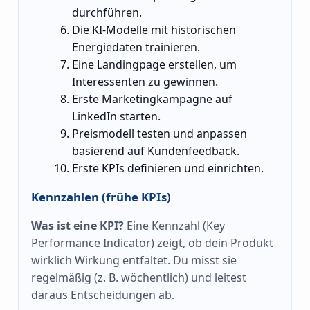
durchführen.
Die KI-Modelle mit historischen
Energiedaten trainieren.
Eine Landingpage erstellen, um
Interessenten zu gewinnen.
Erste Marketingkampagne auf
LinkedIn starten.
Preismodell testen und anpassen
basierend auf Kundenfeedback.
Erste KPIs definieren und einrichten.
Kennzahlen (frühe KPIs)
Was ist eine KPI?
Eine Kennzahl (Key
Performance Indicator) zeigt, ob dein Produkt
wirklich Wirkung entfaltet. Du misst sie
regelmäßig (z. B. wöchentlich) und leitest
daraus Entscheidungen ab.