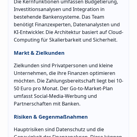
Die Kernfunktionen umfassen Budgetierung,
Investitionsanalysen und Integration in
bestehende Bankensysteme. Das Team
benötigt Finanzexperten, Datenanalysten und
KI-Entwickler. Die Architektur basiert auf Cloud-
Computing für Skalierbarkeit und Sicherheit.
Markt & Zielkunden
Zielkunden sind Privatpersonen und kleine
Unternehmen, die ihre Finanzen optimieren
möchten. Die Zahlungsbereitschaft liegt bei 10-
50 Euro pro Monat. Der Go-to-Market-Plan
umfasst Social-Media-Werbung und
Partnerschaften mit Banken.
Risiken & Gegenmaßnahmen
Hauptrisiken sind Datenschutz und die
Genauigkeit der Finanzanalysen. Diese können