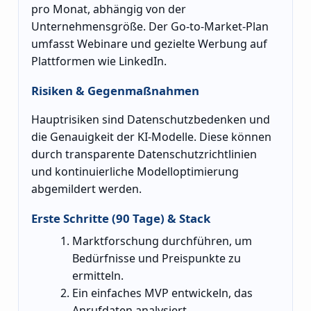
pro Monat, abhängig von der
Unternehmensgröße. Der Go-to-Market-Plan
umfasst Webinare und gezielte Werbung auf
Plattformen wie LinkedIn.
Risiken & Gegenmaßnahmen
Hauptrisiken sind Datenschutzbedenken und
die Genauigkeit der KI-Modelle. Diese können
durch transparente Datenschutzrichtlinien
und kontinuierliche Modelloptimierung
abgemildert werden.
Erste Schritte (90 Tage) & Stack
Marktforschung durchführen, um
Bedürfnisse und Preispunkte zu
ermitteln.
Ein einfaches MVP entwickeln, das
Anrufdaten analysiert.