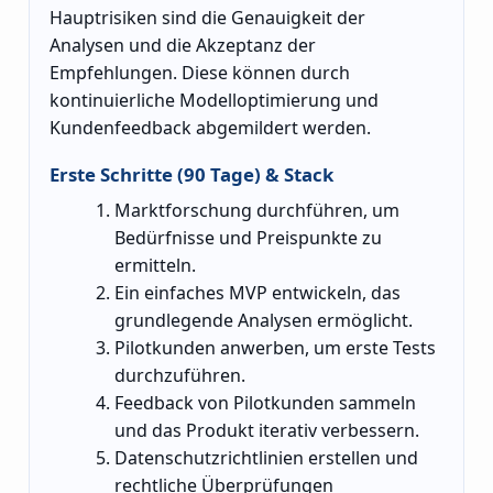
Hauptrisiken sind die Genauigkeit der
Analysen und die Akzeptanz der
Empfehlungen. Diese können durch
kontinuierliche Modelloptimierung und
Kundenfeedback abgemildert werden.
Erste Schritte (90 Tage) & Stack
Marktforschung durchführen, um
Bedürfnisse und Preispunkte zu
ermitteln.
Ein einfaches MVP entwickeln, das
grundlegende Analysen ermöglicht.
Pilotkunden anwerben, um erste Tests
durchzuführen.
Feedback von Pilotkunden sammeln
und das Produkt iterativ verbessern.
Datenschutzrichtlinien erstellen und
rechtliche Überprüfungen