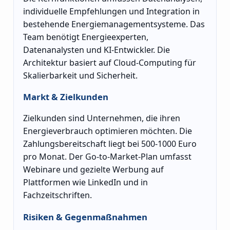
individuelle Empfehlungen und Integration in
bestehende Energiemanagementsysteme. Das
Team benötigt Energieexperten,
Datenanalysten und KI-Entwickler. Die
Architektur basiert auf Cloud-Computing für
Skalierbarkeit und Sicherheit.
Markt & Zielkunden
Zielkunden sind Unternehmen, die ihren
Energieverbrauch optimieren möchten. Die
Zahlungsbereitschaft liegt bei 500-1000 Euro
pro Monat. Der Go-to-Market-Plan umfasst
Webinare und gezielte Werbung auf
Plattformen wie LinkedIn und in
Fachzeitschriften.
Risiken & Gegenmaßnahmen