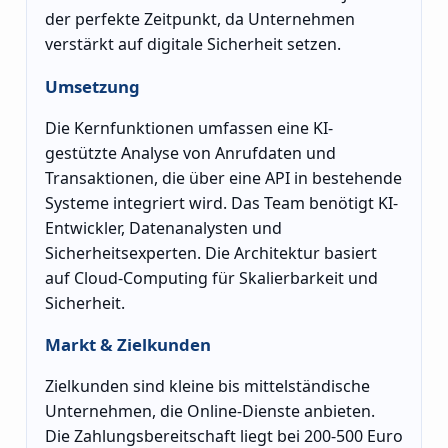
der perfekte Zeitpunkt, da Unternehmen
verstärkt auf digitale Sicherheit setzen.
Umsetzung
Die Kernfunktionen umfassen eine KI-
gestützte Analyse von Anrufdaten und
Transaktionen, die über eine API in bestehende
Systeme integriert wird. Das Team benötigt KI-
Entwickler, Datenanalysten und
Sicherheitsexperten. Die Architektur basiert
auf Cloud-Computing für Skalierbarkeit und
Sicherheit.
Markt & Zielkunden
Zielkunden sind kleine bis mittelständische
Unternehmen, die Online-Dienste anbieten.
Die Zahlungsbereitschaft liegt bei 200-500 Euro