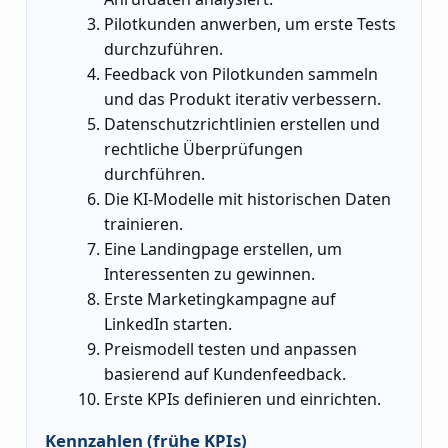
Pilotkunden anwerben, um erste Tests
durchzuführen.
Feedback von Pilotkunden sammeln
und das Produkt iterativ verbessern.
Datenschutzrichtlinien erstellen und
rechtliche Überprüfungen
durchführen.
Die KI-Modelle mit historischen Daten
trainieren.
Eine Landingpage erstellen, um
Interessenten zu gewinnen.
Erste Marketingkampagne auf
LinkedIn starten.
Preismodell testen und anpassen
basierend auf Kundenfeedback.
Erste KPIs definieren und einrichten.
Kennzahlen (frühe KPIs)