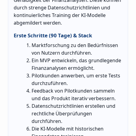
durch strenge Datenschutzrichtlinien und
kontinuierliches Training der KI-Modelle
abgemildert werden.
Erste Schritte (90 Tage) & Stack
Marktforschung zu den Bedürfnissen
von Nutzern durchführen.
Ein MVP entwickeln, das grundlegende
Finanzanalysen ermöglicht.
Pilotkunden anwerben, um erste Tests
durchzuführen.
Feedback von Pilotkunden sammeln
und das Produkt iterativ verbessern.
Datenschutzrichtlinien erstellen und
rechtliche Überprüfungen
durchführen.
Die KI-Modelle mit historischen