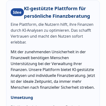
KI-gestützte Plattform für
Idee
persönliche Finanzberatung
Eine Plattform, die Nutzern hilft, ihre Finanzen
durch KI-Analysen zu optimieren. Das schafft
Vertrauen und macht den Nutzen sofort
erlebbar.
Mit der zunehmenden Unsicherheit in der
Finanzwelt benötigen Menschen
Unterstützung bei der Verwaltung ihrer
Finanzen. Unsere Plattform bietet KI-gestützte
Analysen und individuelle Finanzberatung. Jetzt
ist der ideale Zeitpunkt, da immer mehr
Menschen nach finanzieller Sicherheit streben.
Umsetzung