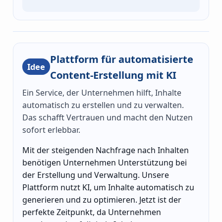
Plattform für automatisierte
Idee
Content-Erstellung mit KI
Ein Service, der Unternehmen hilft, Inhalte
automatisch zu erstellen und zu verwalten.
Das schafft Vertrauen und macht den Nutzen
sofort erlebbar.
Mit der steigenden Nachfrage nach Inhalten
benötigen Unternehmen Unterstützung bei
der Erstellung und Verwaltung. Unsere
Plattform nutzt KI, um Inhalte automatisch zu
generieren und zu optimieren. Jetzt ist der
perfekte Zeitpunkt, da Unternehmen