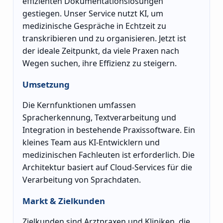
effizienten Dokumentationslösungen
gestiegen. Unser Service nutzt KI, um
medizinische Gespräche in Echtzeit zu
transkribieren und zu organisieren. Jetzt ist
der ideale Zeitpunkt, da viele Praxen nach
Wegen suchen, ihre Effizienz zu steigern.
Umsetzung
Die Kernfunktionen umfassen
Spracherkennung, Textverarbeitung und
Integration in bestehende Praxissoftware. Ein
kleines Team aus KI-Entwicklern und
medizinischen Fachleuten ist erforderlich. Die
Architektur basiert auf Cloud-Services für die
Verarbeitung von Sprachdaten.
Markt & Zielkunden
Zielkunden sind Arztpraxen und Kliniken, die