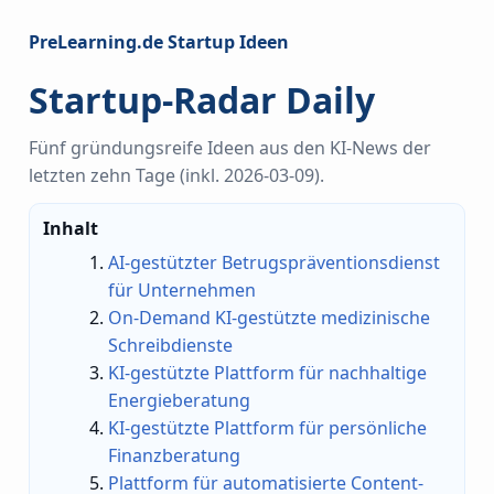
PreLearning.de Startup Ideen
Startup-Radar Daily
Fünf gründungsreife Ideen aus den KI-News der
letzten zehn Tage (inkl. 2026-03-09).
Inhalt
AI-gestützter Betrugspräventionsdienst
für Unternehmen
On-Demand KI-gestützte medizinische
Schreibdienste
KI-gestützte Plattform für nachhaltige
Energieberatung
KI-gestützte Plattform für persönliche
Finanzberatung
Plattform für automatisierte Content-