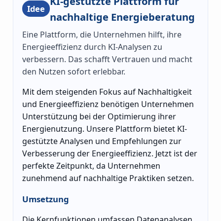
KI-gestützte Plattform für
Idee
nachhaltige Energieberatung
Eine Plattform, die Unternehmen hilft, ihre
Energieeffizienz durch KI-Analysen zu
verbessern. Das schafft Vertrauen und macht
den Nutzen sofort erlebbar.
Mit dem steigenden Fokus auf Nachhaltigkeit
und Energieeffizienz benötigen Unternehmen
Unterstützung bei der Optimierung ihrer
Energienutzung. Unsere Plattform bietet KI-
gestützte Analysen und Empfehlungen zur
Verbesserung der Energieeffizienz. Jetzt ist der
perfekte Zeitpunkt, da Unternehmen
zunehmend auf nachhaltige Praktiken setzen.
Umsetzung
Die Kernfunktionen umfassen Datenanalysen,