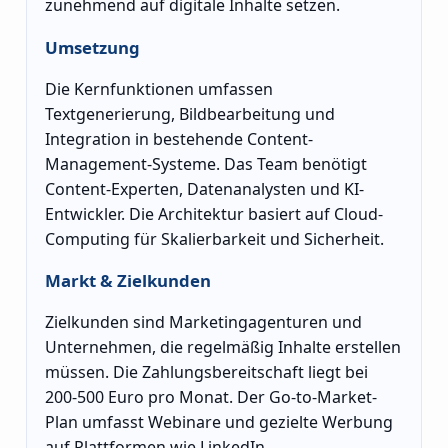
zunehmend auf digitale Inhalte setzen.
Umsetzung
Die Kernfunktionen umfassen
Textgenerierung, Bildbearbeitung und
Integration in bestehende Content-
Management-Systeme. Das Team benötigt
Content-Experten, Datenanalysten und KI-
Entwickler. Die Architektur basiert auf Cloud-
Computing für Skalierbarkeit und Sicherheit.
Markt & Zielkunden
Zielkunden sind Marketingagenturen und
Unternehmen, die regelmäßig Inhalte erstellen
müssen. Die Zahlungsbereitschaft liegt bei
200-500 Euro pro Monat. Der Go-to-Market-
Plan umfasst Webinare und gezielte Werbung
auf Plattformen wie LinkedIn.