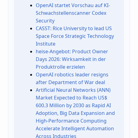
OpenAI startet Vorschau auf KI-
Schwachstellenscanner Codex
Security
CASST: Rice University to lead US
Space Force Strategic Technology
Institute
heise-Angebot: Product Owner
Days 2026: Wirksamkeit in der
Produktrolle erzielen
OpenAI robotics leader resigns
after Department of War deal
Artificial Neural Networks (ANN)
Market Expected to Reach US$
600.3 Million by 2030 as Rapid AI
Adoption, Big Data Expansion and
High-Performance Computing
Accelerate Intelligent Automation
Across Industries