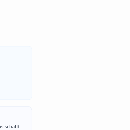
s schafft