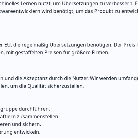
chinelles Lernen nutzt, um Übersetzungen zu verbessern. Ei
twareentwicklern wird benötigt, um das Produkt zu entwic
r EU, die regelmäßig Übersetzungen benötigen. Der Preis 
 mit gestaffelten Preisen für größere Firmen.
en und die Akzeptanz durch die Nutzer. Wir werden umfangr
n, um die Qualität sicherzustellen.
lgruppe durchführen.
aftlern zusammenstellen.
ieren und sichern.
erung entwickeln.