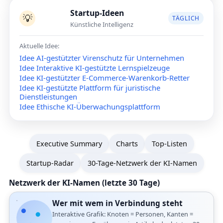
Startup-Ideen
💡
TÄGLICH
Künstliche Intelligenz
Aktuelle Idee:
Idee AI-gestützter Virenschutz für Unternehmen
Idee Interaktive KI-gestützte Lernspielzeuge
Idee KI-gestützter E-Commerce-Warenkorb-Retter
Idee KI-gestützte Plattform für juristische
Dienstleistungen
Idee Ethische KI-Überwachungsplattform
Executive Summary
Charts
Top-Listen
Startup-Radar
30-Tage-Netzwerk der KI-Namen
Netzwerk der KI-Namen (letzte 30 Tage)
Wer mit wem in Verbindung steht
Interaktive Grafik: Knoten = Personen, Kanten =