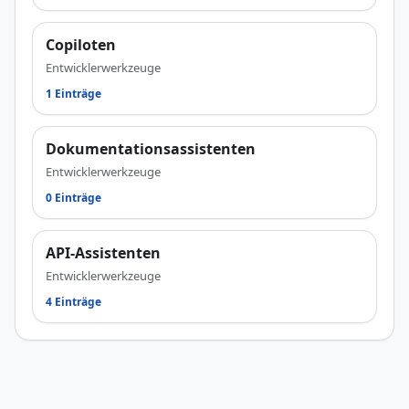
Copiloten
Entwicklerwerkzeuge
1 Einträge
Dokumentationsassistenten
Entwicklerwerkzeuge
0 Einträge
API-Assistenten
Entwicklerwerkzeuge
4 Einträge