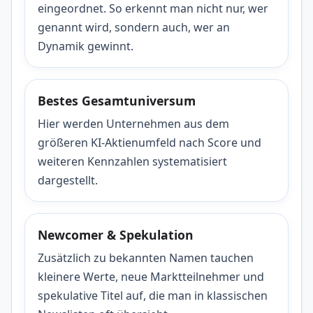
eingeordnet. So erkennt man nicht nur, wer
genannt wird, sondern auch, wer an
Dynamik gewinnt.
Bestes Gesamtuniversum
Hier werden Unternehmen aus dem
größeren KI-Aktienumfeld nach Score und
weiteren Kennzahlen systematisiert
dargestellt.
Newcomer & Spekulation
Zusätzlich zu bekannten Namen tauchen
kleinere Werte, neue Marktteilnehmer und
spekulative Titel auf, die man in klassischen