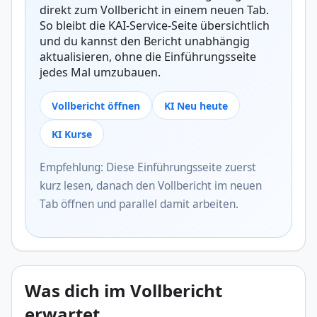
direkt zum Vollbericht in einem neuen Tab.
So bleibt die KAI-Service-Seite übersichtlich
und du kannst den Bericht unabhängig
aktualisieren, ohne die Einführungsseite
jedes Mal umzubauen.
Vollbericht öffnen
KI Neu heute
KI Kurse
Empfehlung: Diese Einführungsseite zuerst
kurz lesen, danach den Vollbericht im neuen
Tab öffnen und parallel damit arbeiten.
Was dich im Vollbericht
erwartet