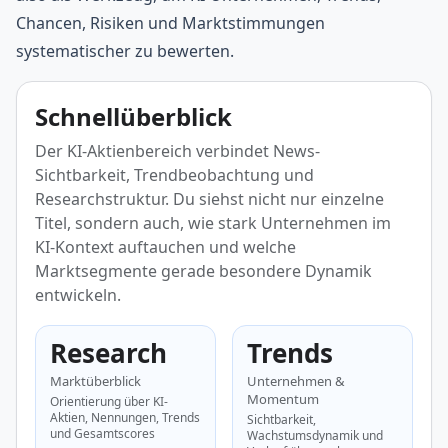
Chancen, Risiken und Marktstimmungen
systematischer zu bewerten.
Schnellüberblick
Der KI-Aktienbereich verbindet News-
Sichtbarkeit, Trendbeobachtung und
Researchstruktur. Du siehst nicht nur einzelne
Titel, sondern auch, wie stark Unternehmen im
KI-Kontext auftauchen und welche
Marktsegmente gerade besondere Dynamik
entwickeln.
Research
Trends
Marktüberblick
Unternehmen &
Momentum
Orientierung über KI-
Aktien, Nennungen, Trends
Sichtbarkeit,
und Gesamtscores
Wachstumsdynamik und