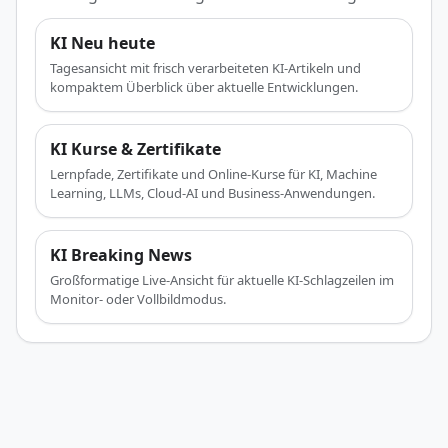
KI Neu heute
Tagesansicht mit frisch verarbeiteten KI-Artikeln und
kompaktem Überblick über aktuelle Entwicklungen.
KI Kurse & Zertifikate
Lernpfade, Zertifikate und Online-Kurse für KI, Machine
Learning, LLMs, Cloud-AI und Business-Anwendungen.
KI Breaking News
Großformatige Live-Ansicht für aktuelle KI-Schlagzeilen im
Monitor- oder Vollbildmodus.