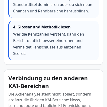
Standardtitel dominieren oder ob sich neue
Chancen und Randbereiche herausbilden.
4. Glossar und Methodik lesen
Wer die Kennzahlen versteht, kann den
Bericht deutlich besser einordnen und
vermeidet Fehlschlüsse aus einzelnen
Scores.
Verbindung zu den anderen
KAI-Bereichen
Die Aktienanalyse steht nicht isoliert, sondern
ergänzt die übrigen KAI-Bereiche: News,
Lernangebote und tägliche KI-Entwicklungen.