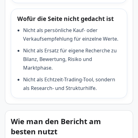
Wofür die Seite nicht gedacht ist
Nicht als persönliche Kauf- oder
Verkaufsempfehlung für einzelne Werte.
Nicht als Ersatz für eigene Recherche zu
Bilanz, Bewertung, Risiko und
Marktphase.
Nicht als Echtzeit-Trading-Tool, sondern
als Research- und Strukturhilfe.
Wie man den Bericht am
besten nutzt