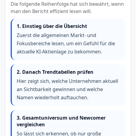
Die folgende Reihenfolge hat sich bewährt, wenn
man den Bericht effizient lesen will.
1. Einstieg über die Übersicht
Zuerst die allgemeinen Markt- und
Fokusbereiche lesen, um ein Gefühl für die
aktuelle KI-Aktienlage zu bekommen.
2. Danach Trendtabellen prüfen
Hier zeigt sich, welche Unternehmen aktuell
an Sichtbarkeit gewinnen und welche
Namen wiederholt auftauchen.
3. Gesamtuniversum und Newcomer
vergleichen
So lässt sich erkennen, ob nur große