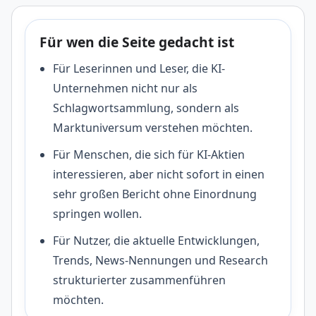
Für wen die Seite gedacht ist
Für Leserinnen und Leser, die KI-
Unternehmen nicht nur als
Schlagwortsammlung, sondern als
Marktuniversum verstehen möchten.
Für Menschen, die sich für KI-Aktien
interessieren, aber nicht sofort in einen
sehr großen Bericht ohne Einordnung
springen wollen.
Für Nutzer, die aktuelle Entwicklungen,
Trends, News-Nennungen und Research
strukturierter zusammenführen
möchten.