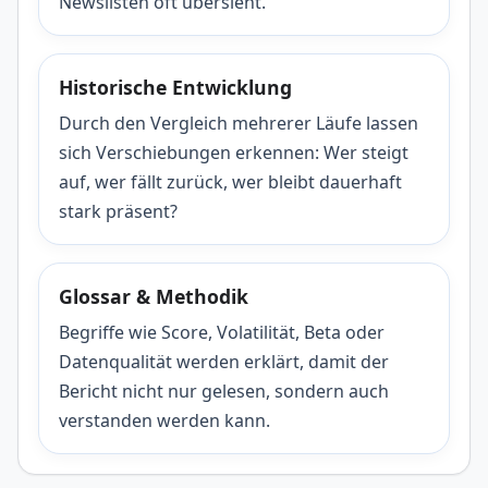
Newslisten oft übersieht.
Historische Entwicklung
Durch den Vergleich mehrerer Läufe lassen
sich Verschiebungen erkennen: Wer steigt
auf, wer fällt zurück, wer bleibt dauerhaft
stark präsent?
Glossar & Methodik
Begriffe wie Score, Volatilität, Beta oder
Datenqualität werden erklärt, damit der
Bericht nicht nur gelesen, sondern auch
verstanden werden kann.