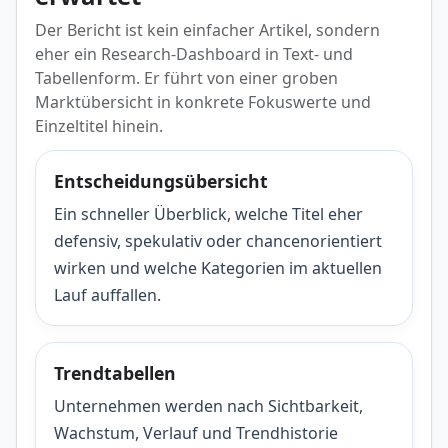
Der Bericht ist kein einfacher Artikel, sondern
eher ein Research-Dashboard in Text- und
Tabellenform. Er führt von einer groben
Marktübersicht in konkrete Fokuswerte und
Einzeltitel hinein.
Entscheidungsübersicht
Ein schneller Überblick, welche Titel eher
defensiv, spekulativ oder chancenorientiert
wirken und welche Kategorien im aktuellen
Lauf auffallen.
Trendtabellen
Unternehmen werden nach Sichtbarkeit,
Wachstum, Verlauf und Trendhistorie