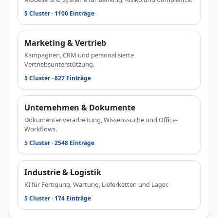
5 Cluster · 1100 Einträge
Marketing & Vertrieb
Kampagnen, CRM und personalisierte
Vertriebsunterstützung.
5 Cluster · 627 Einträge
Unternehmen & Dokumente
Dokumentenverarbeitung, Wissenssuche und Office-
Workflows.
5 Cluster · 2548 Einträge
Industrie & Logistik
KI für Fertigung, Wartung, Lieferketten und Lager.
5 Cluster · 174 Einträge