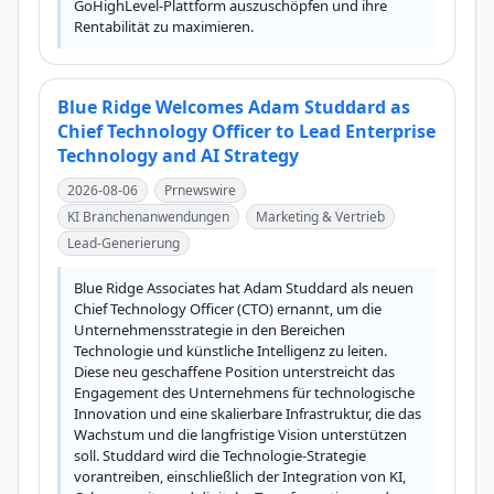
GoHighLevel-Plattform auszuschöpfen und ihre 
Rentabilität zu maximieren.
Blue Ridge Welcomes Adam Studdard as
Chief Technology Officer to Lead Enterprise
Technology and AI Strategy
2026-08-06
Prnewswire
KI Branchenanwendungen
Marketing & Vertrieb
Lead-Generierung
Blue Ridge Associates hat Adam Studdard als neuen 
Chief Technology Officer (CTO) ernannt, um die 
Unternehmensstrategie in den Bereichen 
Technologie und künstliche Intelligenz zu leiten. 
Diese neu geschaffene Position unterstreicht das 
Engagement des Unternehmens für technologische 
Innovation und eine skalierbare Infrastruktur, die das 
Wachstum und die langfristige Vision unterstützen 
soll. Studdard wird die Technologie-Strategie 
vorantreiben, einschließlich der Integration von KI, 