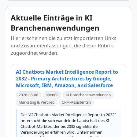
Aktuelle Einträge in KI
Branchenanwendungen
Hier erscheinen die zuletzt importierten Links
und Zusammenfassungen, die dieser Rubrik
zugeordnet wurden.
AI Chatbots Market Intelligence Report to
2032 - Primary Architectures by Google,
Microsoft, IBM, Amazon, and Salesforce
2026-08-06
openPR
KI Branchenanwendungen
Marketing & Vertrieb
CRM-Assistenten
Der "AI Chatbots Market Intelligence Report to 2032" 
untersucht die sich wandelnde Landschaft des KI-
Chatbot-Marktes, der bis 2032 signifikante 
Veränderungen erfahren wird. Unternehmen 