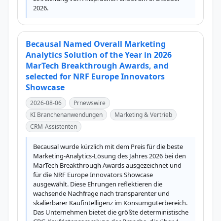
2026.
Becausal Named Overall Marketing
Analytics Solution of the Year in 2026
MarTech Breakthrough Awards, and
selected for NRF Europe Innovators
Showcase
2026-08-06
Prnewswire
KI Branchenanwendungen
Marketing & Vertrieb
CRM-Assistenten
Becausal wurde kürzlich mit dem Preis für die beste 
Marketing-Analytics-Lösung des Jahres 2026 bei den 
MarTech Breakthrough Awards ausgezeichnet und 
für die NRF Europe Innovators Showcase 
ausgewählt. Diese Ehrungen reflektieren die 
wachsende Nachfrage nach transparenter und 
skalierbarer Kaufintelligenz im Konsumgüterbereich. 
Das Unternehmen bietet die größte deterministische 