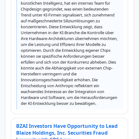
künstlichen Intelligenz, hat ein internes Team für 
Chipdesign gegründet, was einen bedeutenden 
Trend unter KI-Firmen signalisiert, sich zunehmend 
auf maßgeschneiderte Siliziumlösungen zu 
konzentrieren. Diese Entwicklung zeigt, dass 
Unternehmen in der KI-Branche die Kontrolle über 
ihre Hardware-Architekturen übernehmen möchten, 
um die Leistung und Effizienz ihrer Modelle zu 
optimieren. Durch die Entwicklung eigener Chips 
können sie spezifische Anforderungen besser 
erfüllen und sich von der Konkurrenz abheben. Dies 
könnte auch die Abhängigkeit von externen Chip-
Herstellern verringern und die 
Innovationsgeschwindigkeit erhöhen. Die 
Entscheidung von Anthropic reflektiert ein 
wachsendes Interesse an der Integration von 
Hardware und Software, um die Herausforderungen 
der KI-Entwicklung besser zu bewältigen.
BZAI Investors Have Opportunity to Lead
Blaize Holdings, Inc. Securities Fraud