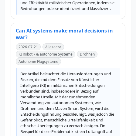
und Effektivität militärischer Operationen, indem sie 
Bedrohungen präzise identifiziert und klassifiziert.
Can AI systems make moral decisions in
war?
2026-07-21
Aljazeera
KI Robotik & autonome Systeme
Drohnen
Autonome Flugsysteme
Der Artikel beleuchtet die Herausforderungen und 
Risiken, die mit dem Einsatz von Künstlicher 
Intelligenz (KI) in militärischen Entscheidungen 
verbunden sind, insbesondere in Bezug auf 
moralische Urteile. Mit der zunehmenden 
Verwendung von autonomen Systemen, wie 
Drohnen und dem Maven Smart System, wird die 
Entscheidungsfindung beschleunigt, was jedoch die 
Gefahr birgt, menschliche Urteilsfähigkeit und 
ethische Überlegungen zu vernachlässigen. Ein 
Beispiel für diese Problematik ist ein Luftangriff auf 