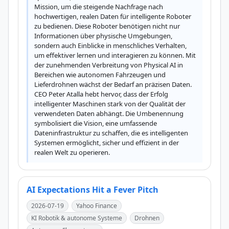
Mission, um die steigende Nachfrage nach 
hochwertigen, realen Daten für intelligente Roboter 
zu bedienen. Diese Roboter benötigen nicht nur 
Informationen über physische Umgebungen, 
sondern auch Einblicke in menschliches Verhalten, 
um effektiver lernen und interagieren zu können. Mit 
der zunehmenden Verbreitung von Physical AI in 
Bereichen wie autonomen Fahrzeugen und 
Lieferdrohnen wächst der Bedarf an präzisen Daten. 
CEO Peter Atalla hebt hervor, dass der Erfolg 
intelligenter Maschinen stark von der Qualität der 
verwendeten Daten abhängt. Die Umbenennung 
symbolisiert die Vision, eine umfassende 
Dateninfrastruktur zu schaffen, die es intelligenten 
Systemen ermöglicht, sicher und effizient in der 
realen Welt zu operieren.
AI Expectations Hit a Fever Pitch
2026-07-19
Yahoo Finance
KI Robotik & autonome Systeme
Drohnen