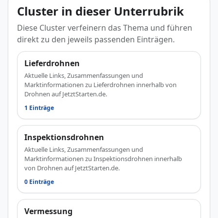
Cluster in dieser Unterrubrik
Diese Cluster verfeinern das Thema und führen
direkt zu den jeweils passenden Einträgen.
Lieferdrohnen
Aktuelle Links, Zusammenfassungen und
Marktinformationen zu Lieferdrohnen innerhalb von
Drohnen auf JetztStarten.de.
1 Einträge
Inspektionsdrohnen
Aktuelle Links, Zusammenfassungen und
Marktinformationen zu Inspektionsdrohnen innerhalb
von Drohnen auf JetztStarten.de.
0 Einträge
Vermessung