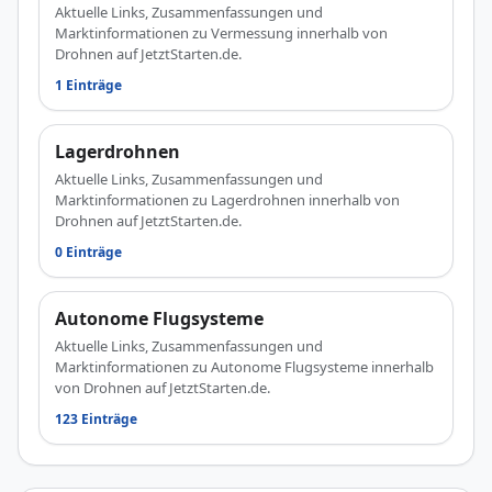
Aktuelle Links, Zusammenfassungen und
Marktinformationen zu Vermessung innerhalb von
Drohnen auf JetztStarten.de.
1 Einträge
Lagerdrohnen
Aktuelle Links, Zusammenfassungen und
Marktinformationen zu Lagerdrohnen innerhalb von
Drohnen auf JetztStarten.de.
0 Einträge
Autonome Flugsysteme
Aktuelle Links, Zusammenfassungen und
Marktinformationen zu Autonome Flugsysteme innerhalb
von Drohnen auf JetztStarten.de.
123 Einträge