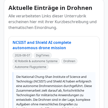
Aktuelle Einträge in Drohnen
Alle verarbeiteten Links dieser Unterrubrik
erscheinen hier mit ihrer Kurzbeschreibung und
thematischen Einordnung.
NCSIST and Shield AI complete
autonomous drone mission
2026-08-07
DigiTimes
KI Robotik & autonome Systeme
Drohnen
Autonome Flugsysteme
Die National Chung-Shan Institute of Science and 
Technology (NCSIST) und Shield AI haben erfolgreich 
eine autonome Drohnenmission durchgeführt. Diese 
Zusammenarbeit zielt darauf ab, fortschrittliche 
Technologien für militärische Anwendungen zu 
entwickeln. Die Drohnen sind in der Lage, komplexe 
Aufgaben ohne menschliches Eingreifen zu 