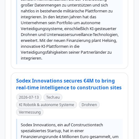
großer Datenmengen zu unterstützen und sich 
nahtlos in bestehende militärische Plattformen zu 
integrieren. In den letzten Jahren hat das 
Unternehmen sein Portfolio um autonome 
Verteidigungssysteme, einschließlich KI-gesteuerter 
Drohnen und Unterwassersurveillance-Technologien, 
erweitert. Mit der neuen Finanzierung plant Helsing, 
innovative KI-Plattformen in die 
Verteidigungsfähigkeiten seiner Partnerländer zu 
integrieren.
Sodex Innovations secures €4M to bring
real-time intelligence to construction sites
2026-07-13
Tech.eu
KI Robotik & autonome Systeme
Drohnen
Vermessung
Sodex Innovations, ein auf Constructiontech 
spezialisiertes Startup, hat in einer 
Finanzierungsrunde 4 Millionen Euro gesammelt, um 