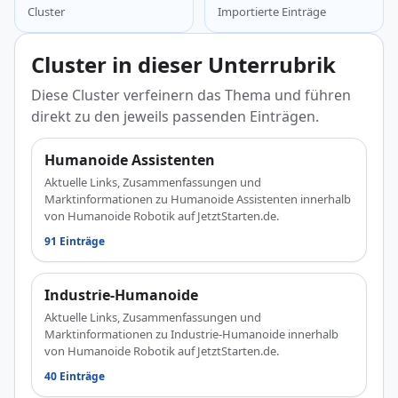
Cluster
Importierte Einträge
Cluster in dieser Unterrubrik
Diese Cluster verfeinern das Thema und führen
direkt zu den jeweils passenden Einträgen.
Humanoide Assistenten
Aktuelle Links, Zusammenfassungen und
Marktinformationen zu Humanoide Assistenten innerhalb
von Humanoide Robotik auf JetztStarten.de.
91 Einträge
Industrie-Humanoide
Aktuelle Links, Zusammenfassungen und
Marktinformationen zu Industrie-Humanoide innerhalb
von Humanoide Robotik auf JetztStarten.de.
40 Einträge