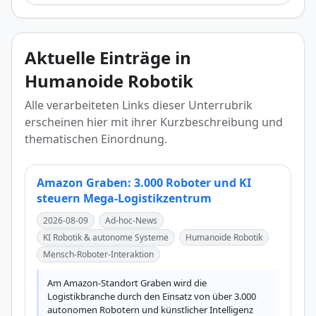
Aktuelle Einträge in
Humanoide Robotik
Alle verarbeiteten Links dieser Unterrubrik
erscheinen hier mit ihrer Kurzbeschreibung und
thematischen Einordnung.
Amazon Graben: 3.000 Roboter und KI
steuern Mega-Logistikzentrum
2026-08-09
Ad-hoc-News
KI Robotik & autonome Systeme
Humanoide Robotik
Mensch-Roboter-Interaktion
Am Amazon-Standort Graben wird die 
Logistikbranche durch den Einsatz von über 3.000 
autonomen Robotern und künstlicher Intelligenz 