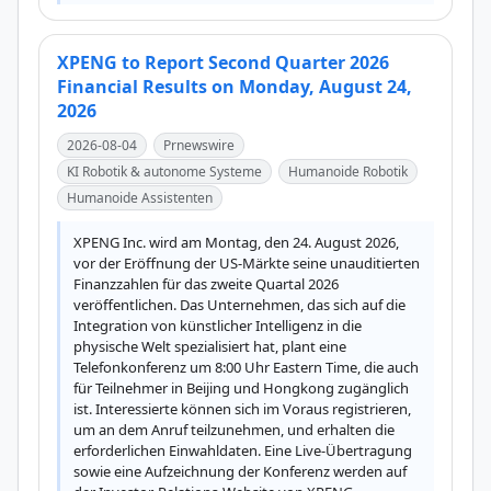
XPENG to Report Second Quarter 2026
Financial Results on Monday, August 24,
2026
2026-08-04
Prnewswire
KI Robotik & autonome Systeme
Humanoide Robotik
Humanoide Assistenten
XPENG Inc. wird am Montag, den 24. August 2026, 
vor der Eröffnung der US-Märkte seine unauditierten 
Finanzzahlen für das zweite Quartal 2026 
veröffentlichen. Das Unternehmen, das sich auf die 
Integration von künstlicher Intelligenz in die 
physische Welt spezialisiert hat, plant eine 
Telefonkonferenz um 8:00 Uhr Eastern Time, die auch 
für Teilnehmer in Beijing und Hongkong zugänglich 
ist. Interessierte können sich im Voraus registrieren, 
um an dem Anruf teilzunehmen, und erhalten die 
erforderlichen Einwahldaten. Eine Live-Übertragung 
sowie eine Aufzeichnung der Konferenz werden auf 