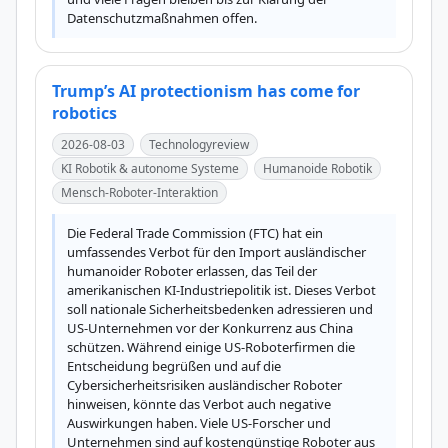
Datenschutzmaßnahmen offen.
Trump’s AI protectionism has come for
robotics
2026-08-03
Technologyreview
KI Robotik & autonome Systeme
Humanoide Robotik
Mensch-Roboter-Interaktion
Die Federal Trade Commission (FTC) hat ein 
umfassendes Verbot für den Import ausländischer 
humanoider Roboter erlassen, das Teil der 
amerikanischen KI-Industriepolitik ist. Dieses Verbot 
soll nationale Sicherheitsbedenken adressieren und 
US-Unternehmen vor der Konkurrenz aus China 
schützen. Während einige US-Roboterfirmen die 
Entscheidung begrüßen und auf die 
Cybersicherheitsrisiken ausländischer Roboter 
hinweisen, könnte das Verbot auch negative 
Auswirkungen haben. Viele US-Forscher und 
Unternehmen sind auf kostengünstige Roboter aus 