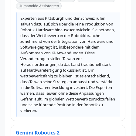
Humanoide Assistenten
Experten aus Pittsburgh und der Schweiz rufen 
Taiwan dazu auf, sich über die reine Produktion von 
Robotik-Hardware hinauszuentwickeln. Sie betonen, 
dass der Wettbewerb in der Robotikbranche 
zunehmend von der Integration von Hardware und 
Software geprägt ist, insbesondere mit dem 
Aufkommen von KI-Anwendungen. Diese 
Veränderungen stellen Taiwan vor 
Herausforderungen, da das Land traditionell stark 
auf Hardwarefertigung fokussiert ist. Um 
wettbewerbsfähig zu bleiben, ist es entscheidend, 
dass Taiwan seine Strategien anpasst und verstärkt 
in die Softwareentwicklung investiert. Die Experten 
warnen, dass Taiwan ohne diese Anpassungen 
Gefahr läuft, im globalen Wettbewerb zurückzufallen 
und seine führende Position in der Robotik zu 
verlieren.
Gemini Robotics 2