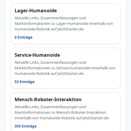
Lager-Humanoide
Aktuelle Links, Zusammenfassungen und
Marktinformationen zu Lager-Humanoide innerhalb von
Humanoide Robotik auf JetztStarten.de.
0 Einträge
Service-Humanoide
Aktuelle Links, Zusammenfassungen und
Marktinformationen zu Service-Humanoide innerhalb von
Humanoide Robotik auf JetztStarten.de.
53 Einträge
Mensch-Roboter-Interaktion
Aktuelle Links, Zusammenfassungen und
Marktinformationen zu Mensch-Roboter-Interaktion
innerhalb von Humanoide Robotik auf JetztStarten.de.
355 Einträge