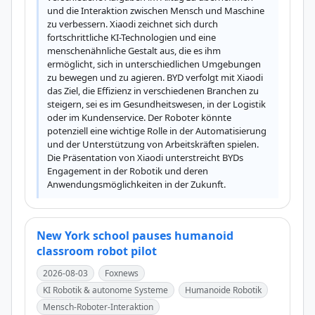
und die Interaktion zwischen Mensch und Maschine 
zu verbessern. Xiaodi zeichnet sich durch 
fortschrittliche KI-Technologien und eine 
menschenähnliche Gestalt aus, die es ihm 
ermöglicht, sich in unterschiedlichen Umgebungen 
zu bewegen und zu agieren. BYD verfolgt mit Xiaodi 
das Ziel, die Effizienz in verschiedenen Branchen zu 
steigern, sei es im Gesundheitswesen, in der Logistik 
oder im Kundenservice. Der Roboter könnte 
potenziell eine wichtige Rolle in der Automatisierung 
und der Unterstützung von Arbeitskräften spielen. 
Die Präsentation von Xiaodi unterstreicht BYDs 
Engagement in der Robotik und deren 
Anwendungsmöglichkeiten in der Zukunft.
New York school pauses humanoid
classroom robot pilot
2026-08-03
Foxnews
KI Robotik & autonome Systeme
Humanoide Robotik
Mensch-Roboter-Interaktion