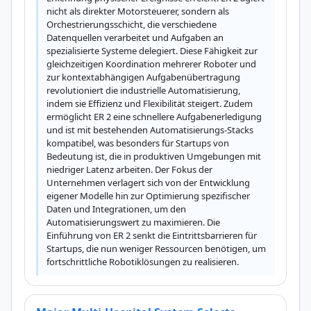
nicht als direkter Motorsteuerer, sondern als 
Orchestrierungsschicht, die verschiedene 
Datenquellen verarbeitet und Aufgaben an 
spezialisierte Systeme delegiert. Diese Fähigkeit zur 
gleichzeitigen Koordination mehrerer Roboter und 
zur kontextabhängigen Aufgabenübertragung 
revolutioniert die industrielle Automatisierung, 
indem sie Effizienz und Flexibilität steigert. Zudem 
ermöglicht ER 2 eine schnellere Aufgabenerledigung 
und ist mit bestehenden Automatisierungs-Stacks 
kompatibel, was besonders für Startups von 
Bedeutung ist, die in produktiven Umgebungen mit 
niedriger Latenz arbeiten. Der Fokus der 
Unternehmen verlagert sich von der Entwicklung 
eigener Modelle hin zur Optimierung spezifischer 
Daten und Integrationen, um den 
Automatisierungswert zu maximieren. Die 
Einführung von ER 2 senkt die Eintrittsbarrieren für 
Startups, die nun weniger Ressourcen benötigen, um 
fortschrittliche Robotiklösungen zu realisieren.